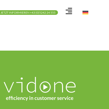
JETZT INFORMIEREN +43 (0)5242 24 555