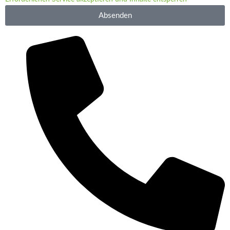
Absenden