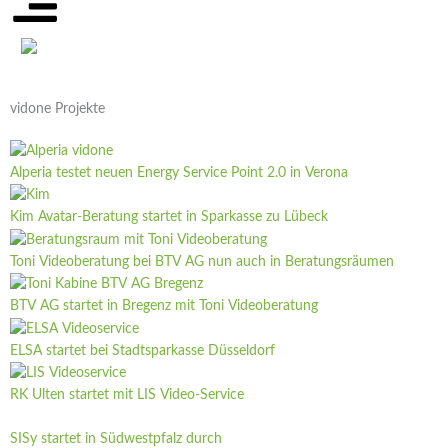
vidone Projekte
Alperia testet neuen Energy Service Point 2.0 in Verona
Kim Avatar-Beratung startet in Sparkasse zu Lübeck
Toni Videoberatung bei BTV AG nun auch in Beratungsräumen
BTV AG startet in Bregenz mit Toni Videoberatung
ELSA startet bei Stadtsparkasse Düsseldorf
RK Ulten startet mit LIS Video-Service
SISy startet in Südwestpfalz durch