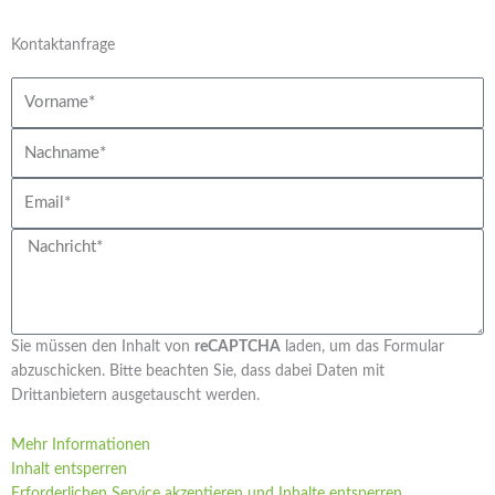
Kontaktanfrage
Vorname
Nachname
Email
Nachricht
Sie müssen den Inhalt von
reCAPTCHA
laden, um das Formular
abzuschicken. Bitte beachten Sie, dass dabei Daten mit
Drittanbietern ausgetauscht werden.
Mehr Informationen
Inhalt entsperren
Erforderlichen Service akzeptieren und Inhalte entsperren