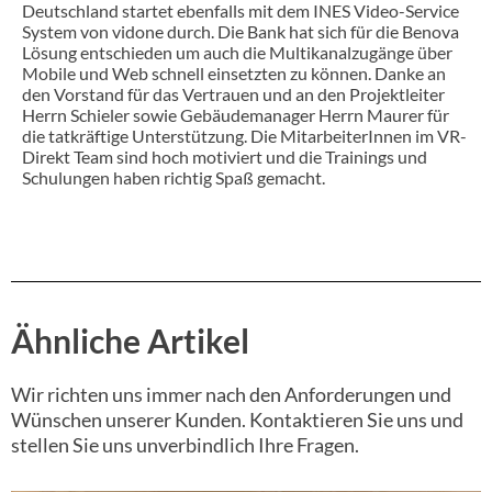
Deutschland startet ebenfalls mit dem INES Video-Service
System von vidone durch. Die Bank hat sich für die Benova
Lösung entschieden um auch die Multikanalzugänge über
Mobile und Web schnell einsetzten zu können. Danke an
den Vorstand für das Vertrauen und an den Projektleiter
Herrn Schieler sowie Gebäudemanager Herrn Maurer für
die tatkräftige Unterstützung. Die MitarbeiterInnen im VR-
Direkt Team sind hoch motiviert und die Trainings und
Schulungen haben richtig Spaß gemacht.
Ähnliche Artikel
Wir richten uns immer nach den Anforderungen und
Wünschen unserer Kunden. Kontaktieren Sie uns und
stellen Sie uns unverbindlich Ihre Fragen.