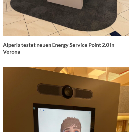
Alperia testet neuen Energy Service Point 2.0 in
Verona