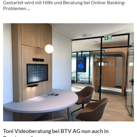
Gestartet wird mit Hilfe und Beratung bei Online-Banking-
Problemen ...
Toni Videoberatung bei BTV AG nun auch in