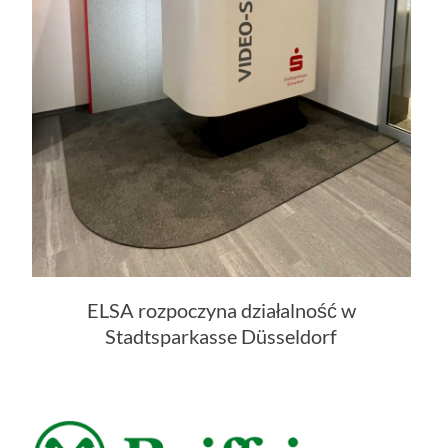
ELSA rozpoczyna działalność w
Stadtsparkasse Düsseldorf