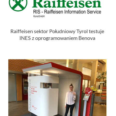
Raiffeisen sektor Południowy Tyrol testuje
INES z oprogramowaniem Benova