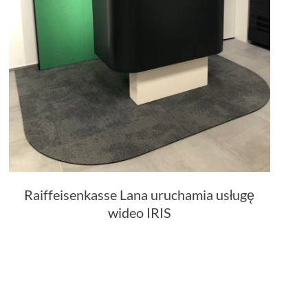
Raiffeisenkasse Lana uruchamia usługę
wideo IRIS