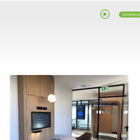
DOWIEDZ S