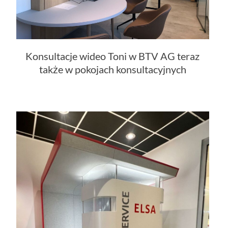
Konsultacje wideo Toni w BTV AG teraz
także w pokojach konsultacyjnych