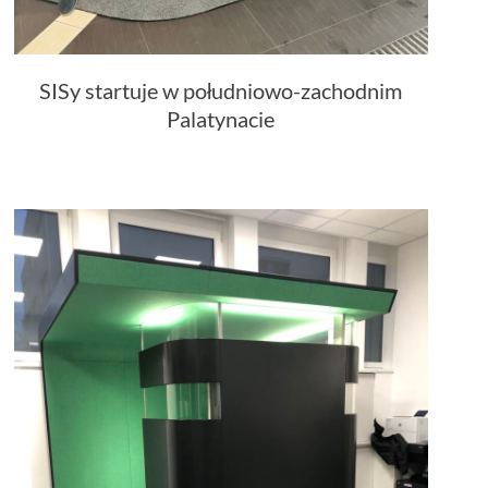
SISy startuje w południowo-zachodnim
Palatynacie