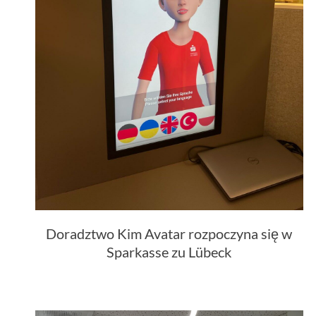
Doradztwo Kim Avatar rozpoczyna się w
Sparkasse zu Lübeck