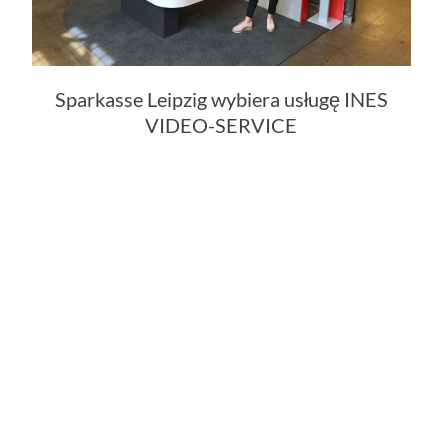
Sparkasse Leipzig wybiera usługę INES
VIDEO-SERVICE