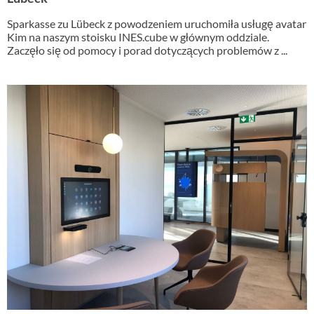
Sparkasse zu Lübeck z powodzeniem uruchomiła usługę avatar
Kim na naszym stoisku INES.cube w głównym oddziale.
Zaczęło się od pomocy i porad dotyczących problemów z ...