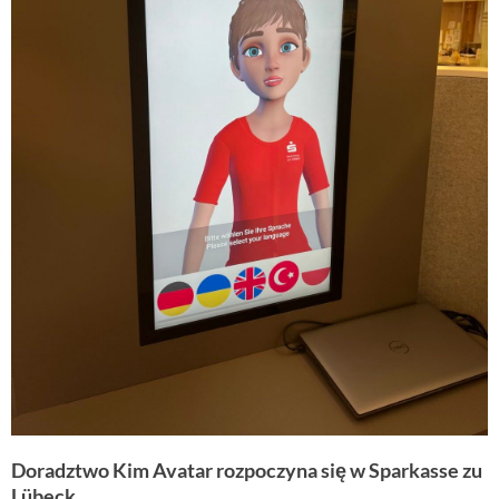
Doradztwo Kim Avatar rozpoczyna się w Sparkasse zu
Lübeck