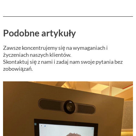
Podobne artykuły
Zawsze koncentrujemy się na wymaganiach i
życzeniach naszych klientów.
Skontaktuj się z nami i zadaj nam swoje pytania bez
zobowiązań.