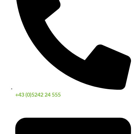
+43 (0)5242 24 555