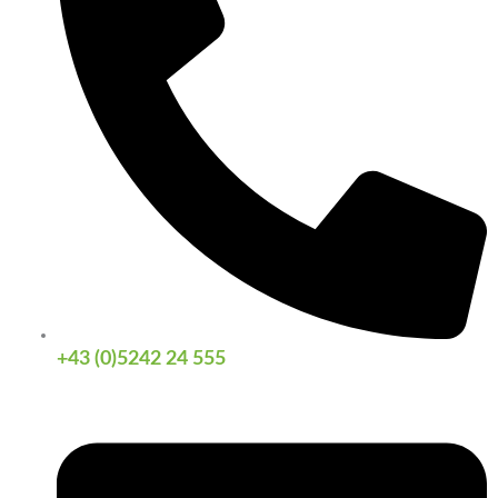
+43 (0)5242 24 555