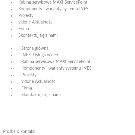
Kabina serwisowa MAXI ServicePoint
Komponenty i warianty systemu INES
Projekty
vidone Aktualności
Firma
Skontaktuj się z nami
Strona główna
INES: Usługa wideo
Kabina serwisowa MAXI ServicePoint
Komponenty i warianty systemu INES
Projekty
vidone Aktualności
Firma
Skontaktuj się z nami
Prośba o kontakt