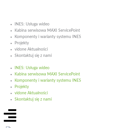
Przejdź
do
treści
INES: Usługa wideo
Kabina serwisowa MAXI ServicePoint
Komponenty i warianty systemu INES
Projekty
vidone Aktualności
Skontaktuj się z nami
INES: Usługa wideo
Kabina serwisowa MAXI ServicePoint
Komponenty i warianty systemu INES
Projekty
vidone Aktualności
Skontaktuj się z nami