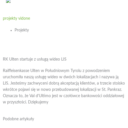
projekty vidone
Projekty
RK Ulten startuje z usługą wideo LIS
Raiffeisenkasse Ulten w Południowym Tyrolu z powodzeniem
uruchomiła naszą usługę wideo w dwóch lokalizacjach i nazywa ją
LIS. Jesteśmy zachwyceni dobrą akceptacją klientów, a trzecie stoisko
wkrótce pojawi się w nowo przebudowanej lokalizacji w St. Pankraz.
Oznacza to, że Val d'Ultimo jest w czołówce bankowości oddziałowej
w przyszłości. Dziękujemy
Podobne artykuły