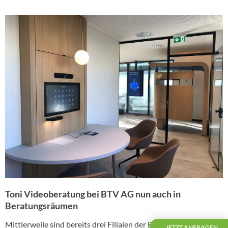
Toni Videoberatung bei BTV AG nun auch in
Beratungsräumen
Mittlerweile sind bereits drei Filialen der BTV AG in
JETZT ANFRAGEN