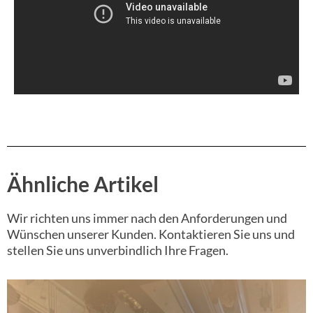
Ähnliche Artikel
Wir richten uns immer nach den Anforderungen und
Wünschen unserer Kunden. Kontaktieren Sie uns und
stellen Sie uns unverbindlich Ihre Fragen.