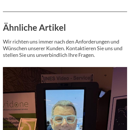
Ähnliche Artikel
Wir richten uns immer nach den Anforderungen und
Wünschen unserer Kunden. Kontaktieren Sie uns und
stellen Sie uns unverbindlich Ihre Fragen.