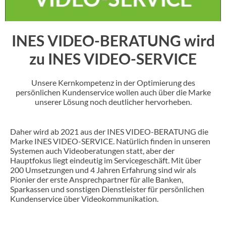
INES VIDEO-BERATUNG wird
zu INES VIDEO-SERVICE
Unsere Kernkompetenz in der Optimierung des
persönlichen Kundenservice wollen auch über die Marke
unserer Lösung noch deutlicher hervorheben.
Daher wird ab 2021 aus der INES VIDEO-BERATUNG die
Marke INES VIDEO-SERVICE. Natürlich finden in unseren
Systemen auch Videoberatungen statt, aber der
Hauptfokus liegt eindeutig im Servicegeschäft. Mit über
200 Umsetzungen und 4 Jahren Erfahrung sind wir als
Pionier der erste Ansprechpartner für alle Banken,
Sparkassen und sonstigen Dienstleister für persönlichen
Kundenservice über Videokommunikation.