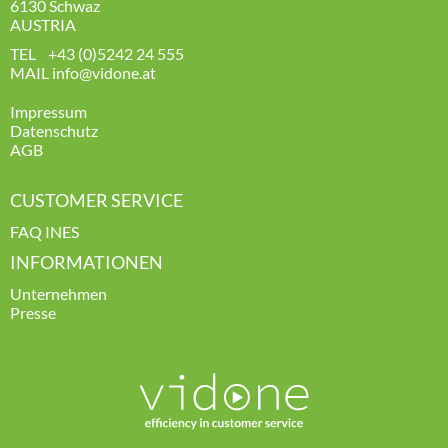
6130 Schwaz
AUSTRIA
TEL
+43 (0)5242 24
555
MAIL
info
@vidone.at
Impressum
Datenschutz
AGB
CUSTOMER SERVICE
FAQ INES
INFORMATIONEN
Unternehmen
Presse