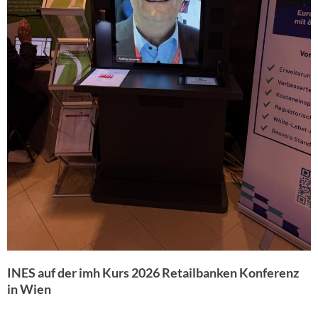
INES auf der imh Kurs 2026 Retailbanken Konferenz
in Wien